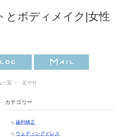
トとボディメイク|女性
ム一覧
足やせ
カテゴリー
歯列矯正
ウェディングドレス