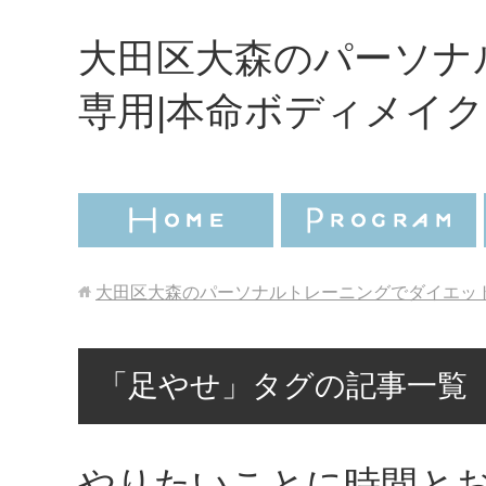
大田区大森のパーソナ
専用|本命ボディメイク
大田区大森のパーソナルトレーニングでダイエット
「足やせ」タグの記事一覧
やりたいことに時間と