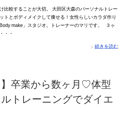
け比較することが大切。 大田区大森のパーソナルトレー
ットとボディメイクして痩せる！女性らしいカラダ作り
ody make」スタジオ。トレーナーのマリです。 ３ヶ
・・・
続きを読む
む】卒業から数ヶ月♡体型
ナルトレーニングでダイエ