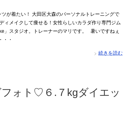
ャツが着たい！ 大田区大森のパーソナルトレーニングで
ディメイクして痩せる！女性らしいカラダ作り専門ジム
make」スタジオ。トレーナーのマリです。 暑いですねぇ
・・・
続きを読む
フォト♡６.７kgダイエッ