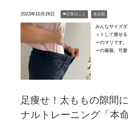
2023年10月26日
❤︎日常のこと
未分類
みんなサイズダ
ットして痩せる！
ーのマリです。
ーの薔薇。可愛
足痩せ！太ももの隙間
ナルトレーニング「本命B