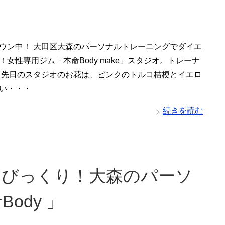
ウン中！ 大田区大森のパーソナルトレーニングでダイエ
女性専用ジム「本命Body make」スタジオ。トレーナ
 先日のスタジオのお花は、ピンクのトルコ桔梗とイエロ
い・・・
続きを読む
にびっくり！大森のパーソ
ody 」