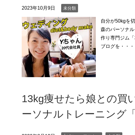
2023年10月9日
未分類
自分が50kg
森のパーソナル
作り専門ジム「
ブログを・・・
13kg痩せたら娘との買
ーソナルトレーニング「本命