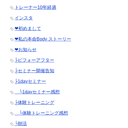
トレーナー10年経過
インスタ
❤︎初めまして
❤︎私の本命Body ストーリー
❤︎お知らせ
├ビフォーアフター
├セミナー開催告知
├1dayセミナー
└1dayセミナー感想
├体験トレーニング
└体験トレーニング感想
└朝活