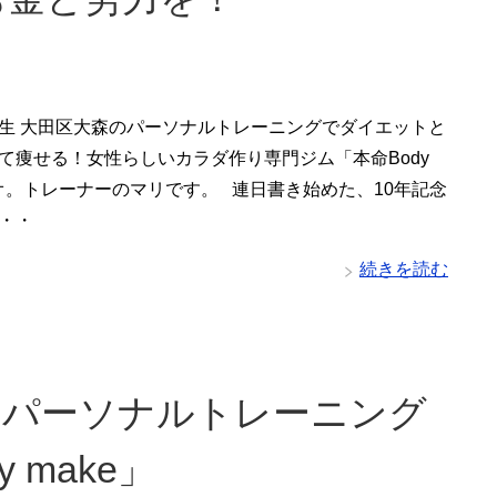
生 大田区大森のパーソナルトレーニングでダイエットと
て痩せる！女性らしいカラダ作り専門ジム「本命Body
ジオ。トレーナーのマリです。 連日書き始めた、10年記念
・・
続きを読む
のパーソナルトレーニング
 make」