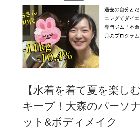
過去の自分とだ
ニングでダイエ
専門ジム「本命B
月のプログラム
【水着を着て夏を楽し
キープ！大森のパーソ
ット&ボディメイク