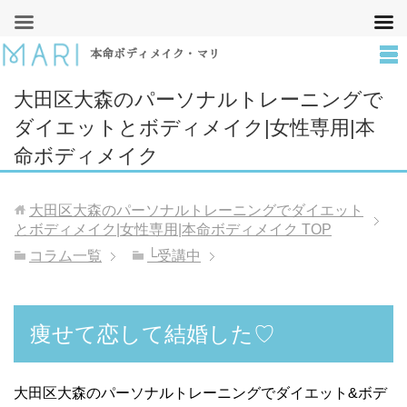
本命ボディメイク・マリ
大田区大森のパーソナルトレーニングで
ダイエットとボディメイク|女性専用|本
命ボディメイク
大田区大森のパーソナルトレーニングでダイエット
とボディメイク|女性専用|本命ボディメイク
TOP
コラム一覧
└受講中
痩せて恋して結婚した♡
大田区大森のパーソナルトレーニングでダイエット&ボデ