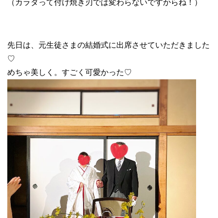
（カラダって付け焼き刃では変わらないですからね！）
先日は、元生徒さまの結婚式に出席させていただきました
♡
めちゃ美しく。すごく可愛かった♡