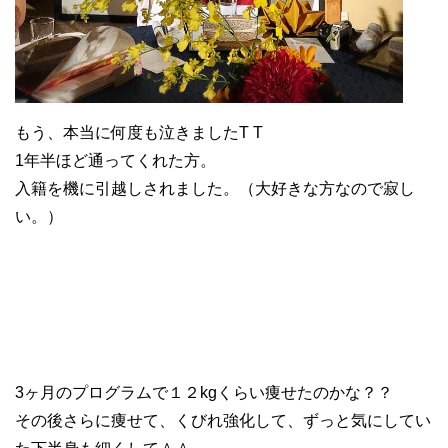
もう、本当に何度も泣きましたT T
1年半ほど通ってくれた方。
入籍を機に引越しされました。（大好きな方なので寂し
い。）
3ヶ月のプログラムで１２kgくらい痩せたのかな？？
その後さらに痩せて、くびれ強化して、ずっと気にしてい