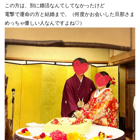
この方は、別に婚活なんてしてなかったけど
電撃で運命の方と結婚まで。（何度かお会いした旦那さま
めっちゃ優しい人なんですよね♡）