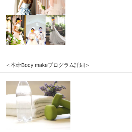
＜本命Body makeプログラム詳細＞