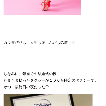
カラダ作りも、人生も楽しんだもの勝ち♡
ちなみに、銀座での結婚式の後
たまたま拾ったタクシーが１００台限定のタクシーで。
かつ、最終日の夜だった♡