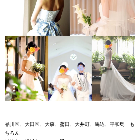
品川区、大田区、大森、蒲田、大井町、馬込、平和島 も
ちろん