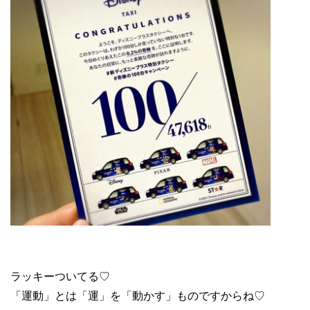
ラッキーついてる♡
「運動」とは「運」を「動かす」ものですからね♡