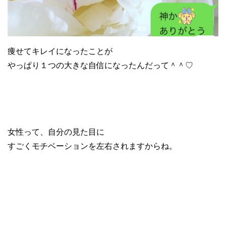
痩せてキレイになったことが
やっぱり１つの大きな自信になったんだって＾＾♡
女性って、自分の見た目に
すごくモチベーションを左右されますからね。