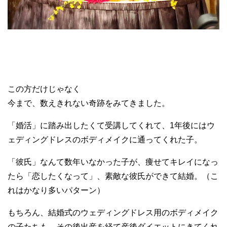
この方だけじゃなく
今まで、数えきれない奇跡をみてきました。
「婚活」に踏み出したくて受講してくれて、1年後にはウ
ェディングドレスのボディメイクに通ってくれた子。
「彼氏」なんて数年いなかった子が、痩せてキレイになっ
たら「恋したくなって」、素敵な彼氏ができて結婚。（こ
れはかなり多いパターン）
もちろん、結婚式のウェディングドレス用のボディメイク
の子たちも。その後出産を経て産後ダイエットにきてくれ