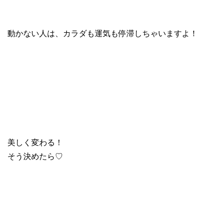
動かない人は、カラダも運気も停滞しちゃいますよ！
美しく変わる！
そう決めたら♡