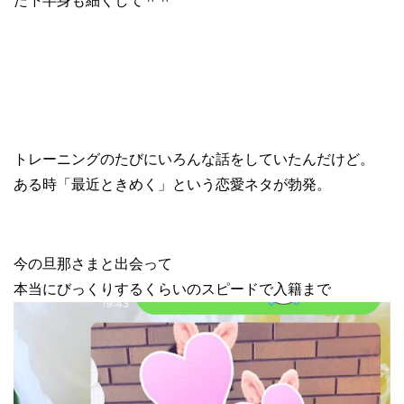
た下半身も細くして＾＾
トレーニングのたびにいろんな話をしていたんだけど。
ある時「最近ときめく」という恋愛ネタが勃発。
今の旦那さまと出会って
本当にびっくりするくらいのスピードで入籍まで