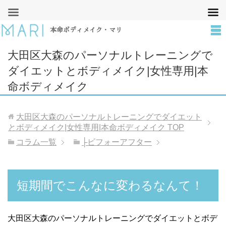
本命ボディメイク・マリ
大田区大森のパーソナルトレーニングで
ダイエットとボディメイク|女性専用|本
命ボディメイク
大田区大森のパーソナルトレーニングでダイエット
とボディメイク|女性専用|本命ボディメイク
TOP
コラム一覧
├ビフォーアフター
短期間でこんなに変わるなんて！
大田区大森のパーソナルトレーニングでダイエットとボデ