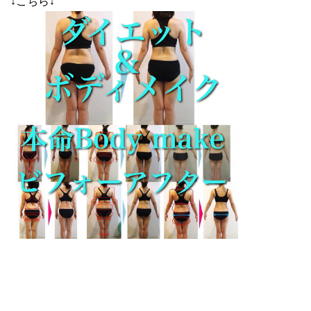
↓こちら↓