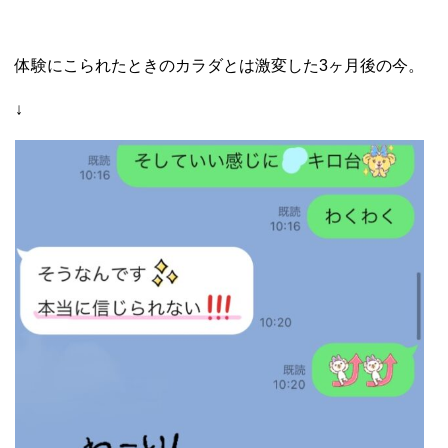
体験にこられたときのカラダとは激変した3ヶ月後の今。
↓