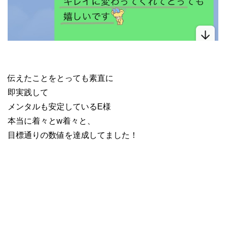
伝えたことをとっても素直に
即実践して
メンタルも安定しているE様
本当に着々とw着々と、
目標通りの数値を達成してました！