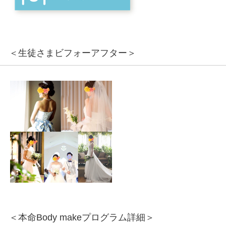
＜生徒さまビフォーアフター＞
＜本命Body makeプログラム詳細＞