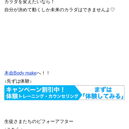
カラダを変えたいなら！
自分が決めて動くしか未来のカラダはできませんよ♡
本命Body make
へ！！
↓先ずは体験↓
生徒さまたちのビフォーアフター