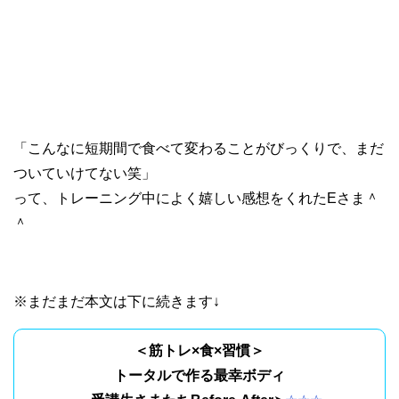
「こんなに短期間で食べて変わることがびっくりで、まだ
ついていけてない笑」
って、トレーニング中によく嬉しい感想をくれたEさま＾
＾
※まだまだ本文は下に続きます↓
＜筋トレ×食×習慣＞
トータルで作る最幸ボディ