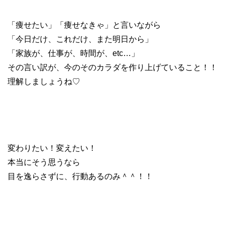
「痩せたい」「痩せなきゃ」と言いながら
「今日だけ、これだけ、また明日から」
「家族が、仕事が、時間が、etc…」
その言い訳が、今のそのカラダを作り上げていること！！
理解しましょうね♡
変わりたい！変えたい！
本当にそう思うなら
目を逸らさずに、行動あるのみ＾＾！！