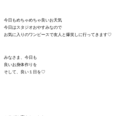
今日もめちゃめちゃ良いお天気
今日はスタジオおやすみなので
お気に入りのワンピースで友人と爆笑しに行ってきます♡
みなさま、今日も
良いお身体作りを
そして、良い１日を♡