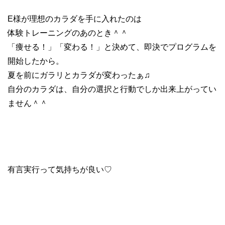
E様が理想のカラダを手に入れたのは
体験トレーニングのあのとき＾＾
「痩せる！」「変わる！」と決めて、即決でプログラムを
開始したから。
夏を前にガラリとカラダが変わったぁ♫
自分のカラダは、自分の選択と行動でしか出来上がってい
ません＾＾
有言実行って気持ちが良い♡