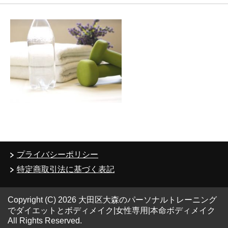
プライバシーポリシー
特定商取引法に基づく表記
Copyright (C) 2026 大田区大森のパーソナルトレーニング
でダイエットとボディメイク|女性専用|本命ボディメイク
All Rights Reserved.