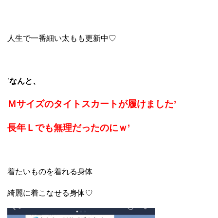
人生で一番細い太もも更新中♡
’
なんと、
Ｍサイズのタイトスカートが履けました’
長年Ｌでも無理だったのにｗ’
着たいものを着れる身体
綺麗に着こなせる身体♡