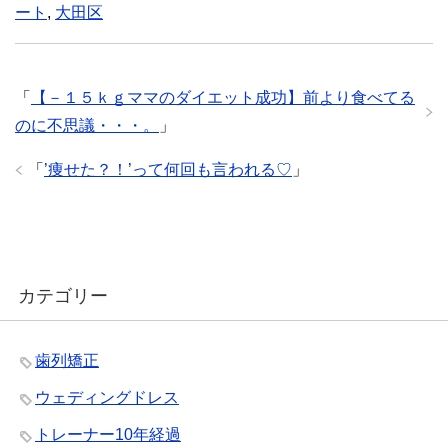
ート
,
大田区
「
【－１５ｋｇママのダイエット成功】前より食べてる
のに不思議・・・。
」
「
’痩せた？！’って何回も言われる♡
」
カテゴリー
歯列矯正
ウェディングドレス
トレーナー10年経過