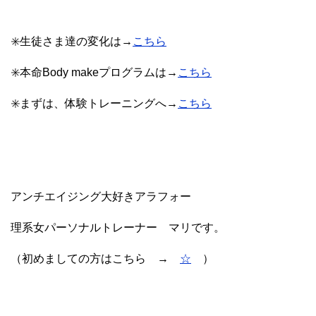
✳️生徒さま達の変化は→
こちら
✳️本命Body makeプログラムは→
こちら
✳️まずは、体験トレーニングへ→
こちら
アンチエイジング大好きアラフォー
理系女パーソナルトレーナー マリです。
（初めましての方はこちら →
☆
）