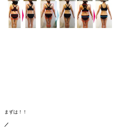
まずは！！
／