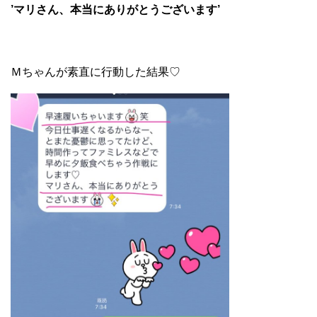
’マリさん、本当にありがとうございます’
Ｍちゃんが素直に行動した結果♡