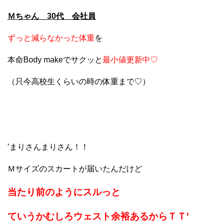
Ｍちゃん 30代 会社員
ずっと減らなかった体重
を
本命Body makeでサクッと
最小値更新中♡
（只今高校生くらいの時の体重まで♡）
’まりさんまりさん！！
Ｍサイズのスカートが届いたんだけど
当たり前のようにスルっと
ていうかむしろウェスト余裕あるからＴＴ’