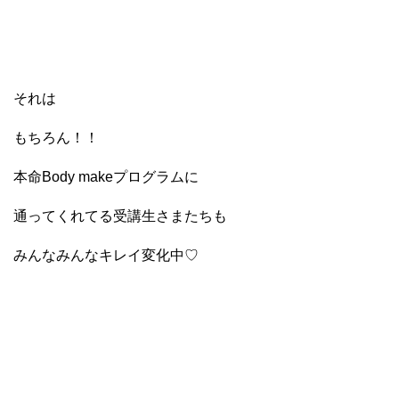
それは
もちろん！！
本命Body makeプログラムに
通ってくれてる受講生さまたちも
みんなみんなキレイ変化中♡