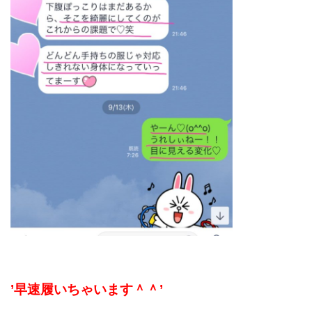
’早速履いちゃいます＾＾’