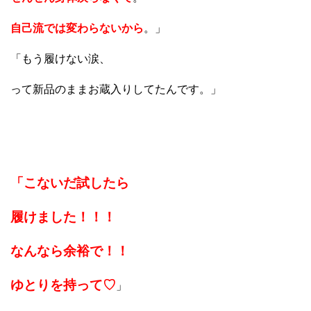
自己流では変わらないから
。」
「もう履けない涙、
って新品のままお蔵入りしてたんです。」
「こないだ試したら
履けました！！！
なんなら余裕で！！
ゆとりを持って♡
」