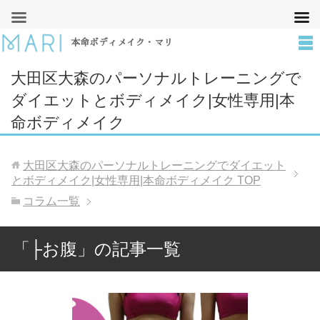
本命ボディメイク・マリ
大田区大森のパーソナルトレーニングで
ダイエットとボディメイク|女性専用|本
命ボディメイク
大田区大森のパーソナルトレーニングでダイエット
とボディメイク|女性専用|本命ボディメイク
TOP
コラム一覧
「├お腹」の記事一覧