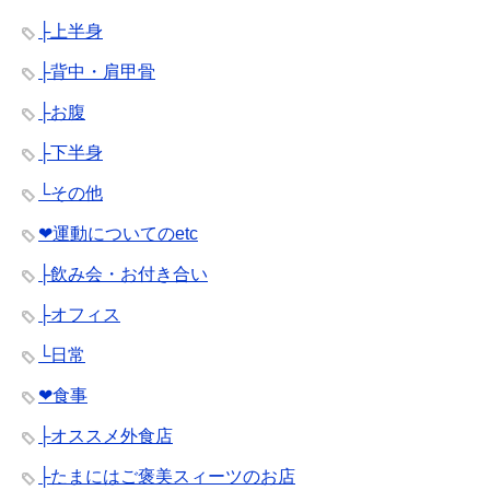
├上半身
├背中・肩甲骨
├お腹
├下半身
└その他
❤︎運動についてのetc
├飲み会・お付き合い
├オフィス
└日常
❤︎食事
├オススメ外食店
├たまにはご褒美スィーツのお店