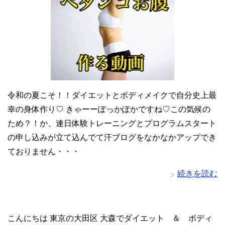
令和の夏こそ！！ダイエットとボディメイクで自分史上最
幸の身体作り♡ きゃーーぽっかぽかですね♡この気候の
ため？！か、連日体験トレーニングとプログラムスタート
の申し込みが立て込んでて汗ブログをなかなかアップでき
ておりません・・・
続きを読む
こんにちは 東京の大田区 大森でダイエット ＆ ボディ