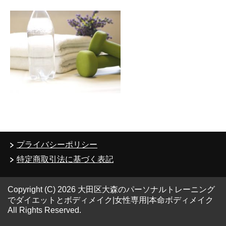
プライバシーポリシー
特定商取引法に基づく表記
Copyright (C) 2026 大田区大森のパーソナルトレーニング
でダイエットとボディメイク|女性専用|本命ボディメイク
All Rights Reserved.