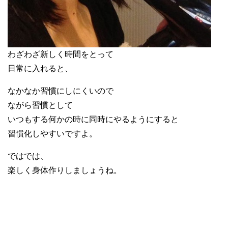
わざわざ新しく時間をとって
日常に入れると、
なかなか習慣にしにくいので
ながら習慣として
いつもする何かの時に同時にやるようにすると
習慣化しやすいですよ。
ではでは、
楽しく身体作りしましょうね。