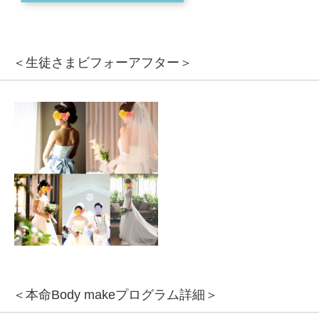
＜生徒さまビフォーアフター＞
＜本命Body makeプログラム詳細＞