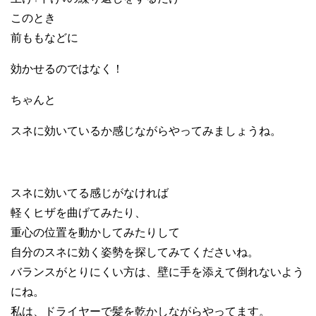
このとき
前ももなどに
効かせるのではなく！
ちゃんと
スネに効いているか感じながらやってみましょうね。
スネに効いてる感じがなければ
軽くヒザを曲げてみたり、
重心の位置を動かしてみたりして
自分のスネに効く姿勢を探してみてくださいね。
バランスがとりにくい方は、壁に手を添えて倒れないよう
にね。
私は、ドライヤーで髪を乾かしながらやってます。