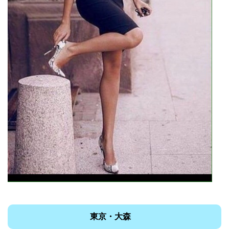
東京・大森