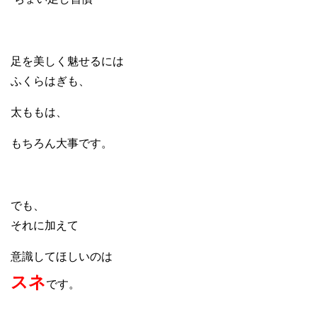
足を美しく魅せるには
ふくらはぎも、
太ももは、
もちろん大事です。
でも、
それに加えて
意識してほしいのは
スネ
です。