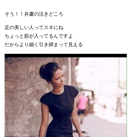
そう！！弁慶の泣きどころ
足の美しい人ってスネにね
ちょっと筋が入ってるんですよ
だからより細く引き締まって見える