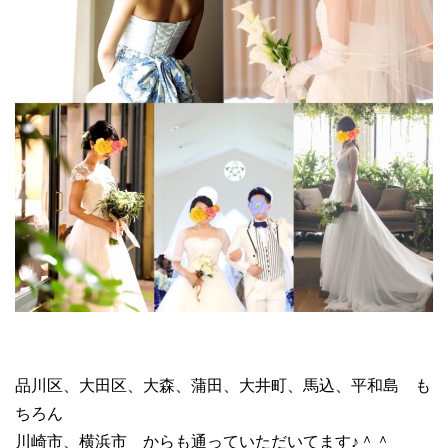
品川区、大田区、大森、蒲田、大井町、馬込、平和島 も
ちろん
川崎市、横浜市 からも通っていただいてます♪＾＾