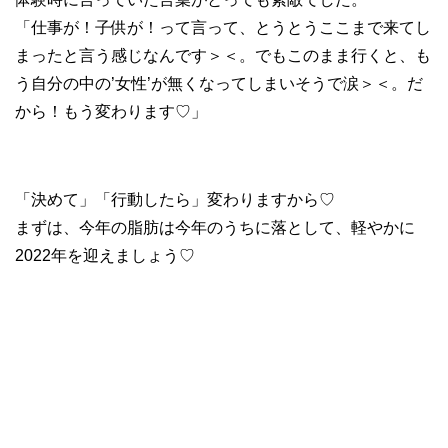
「仕事が！子供が！って言って、とうとうここまで来てし
まったと言う感じなんです＞＜。でもこのまま行くと、も
う自分の中の’女性’が無くなってしまいそうで涙＞＜。だ
から！もう変わります♡」
「決めて」「行動したら」変わりますから♡
まずは、今年の脂肪は今年のうちに落として、軽やかに
2022年を迎えましょう♡