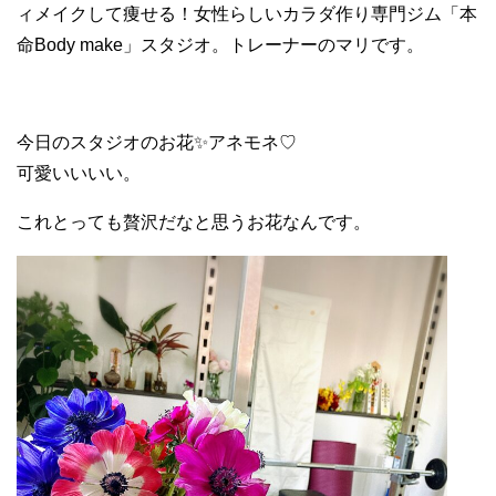
ィメイクして痩せる！女性らしいカラダ作り専門ジム「本
命Body make」スタジオ。トレーナーのマリです。
今日のスタジオのお花✨アネモネ♡
可愛いいいい。
これとっても贅沢だなと思うお花なんです。