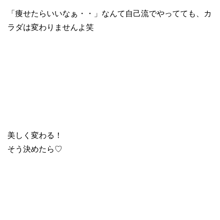
「痩せたらいいなぁ・・」なんて自己流でやってても、カ
ラダは変わりませんよ笑
美しく変わる！
そう決めたら♡