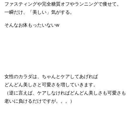
ファスティングや完全糖質オフやランニングで痩せて。
一瞬だけ、「美しい」気がする。
そんなお体もったいないw
女性のカラダは、ちゃんとケアしてあげれば
どんどん美しさと可愛さを増していきます。
（逆に言えば、ケアしなければどんどん美しさも可愛さも
老いに負けるだけですが。。。）