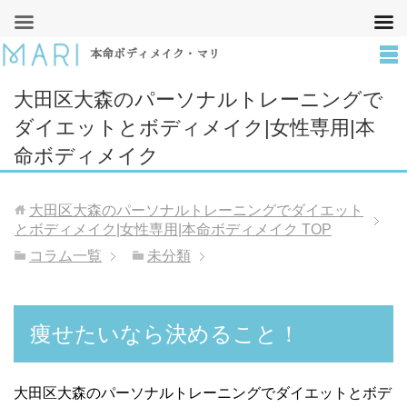
本命ボディメイク・マリ
大田区大森のパーソナルトレーニングで
ダイエットとボディメイク|女性専用|本
命ボディメイク
大田区大森のパーソナルトレーニングでダイエット
とボディメイク|女性専用|本命ボディメイク
TOP
コラム一覧
未分類
痩せたいなら決めること！
大田区大森のパーソナルトレーニングでダイエットとボデ