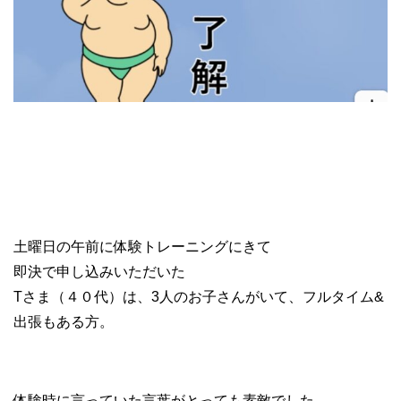
土曜日の午前に体験トレーニングにきて
即決で申し込みいただいた
Tさま（４０代）は、3人のお子さんがいて、フルタイム&
出張もある方。
体験時に言っていた言葉がとっても素敵でした。