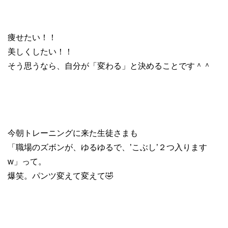
痩せたい！！
美しくしたい！！
そう思うなら、自分が「変わる」と決めることです＾＾
今朝トレーニングに来た生徒さまも
「職場のズボンが、ゆるゆるで、’こぶし’２つ入ります
w」って。
爆笑。パンツ変えて変えて🤣