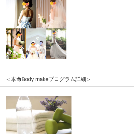
＜本命Body makeプログラム詳細＞