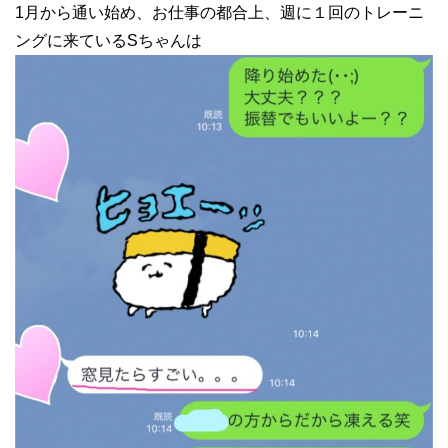
1月から通い始め、お仕事の都合上、週に１回のトレーニ
ングに来ているSちゃんは