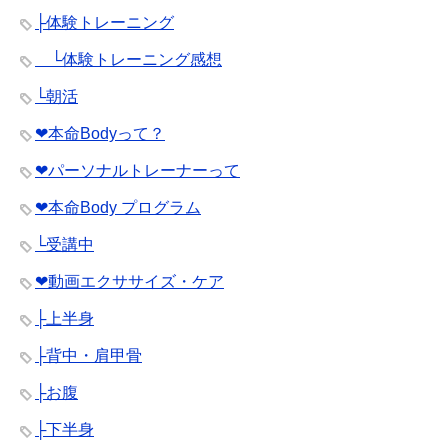
├体験トレーニング
└体験トレーニング感想
└朝活
❤︎本命Bodyって？
❤︎パーソナルトレーナーって
❤︎本命Body プログラム
└受講中
❤︎動画エクササイズ・ケア
├上半身
├背中・肩甲骨
├お腹
├下半身