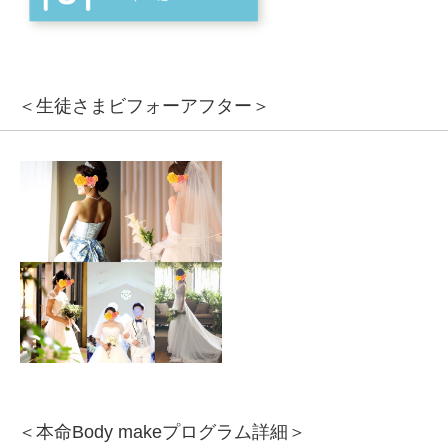
＜生徒さまビフォーアフター＞
＜本命Body makeプログラム詳細＞