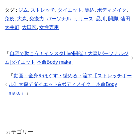
タグ :
ジム
,
ストレッチ
,
ダイエット
,
馬込
,
ボディメイク
,
免疫
,
大森
,
免疫力
,
パーソナル
,
リリース
,
品川
,
開脚
,
蒲田
,
大井町
,
大田区
,
女性専用
「
自宅で動こう！インスタLive開催！大森|パーソナルジ
ム|ダイエット|本命Body make
」
「
動画：全身をほぐす・緩める・流す【ストレッチポー
ル】大森でダイエット&ボディメイク「本命Body
make」
」
カテゴリー