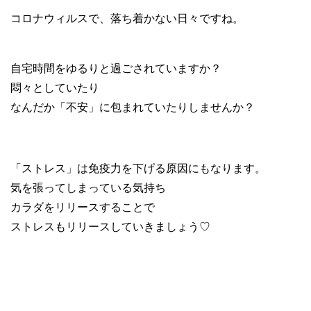
コロナウィルスで、落ち着かない日々ですね。
自宅時間をゆるりと過ごされていますか？
悶々としていたり
なんだか「不安」に包まれていたりしませんか？
「ストレス」は免疫力を下げる原因にもなります。
気を張ってしまっている気持ち
カラダをリリースすることで
ストレスもリリースしていきましょう♡