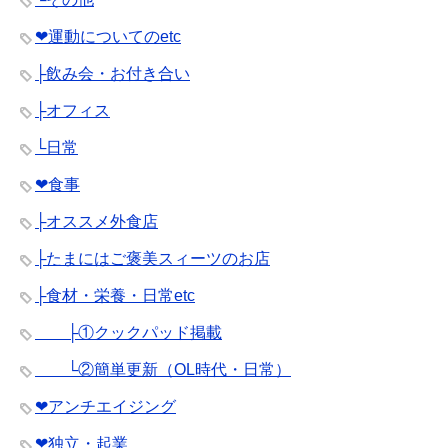
❤︎運動についてのetc
├飲み会・お付き合い
├オフィス
└日常
❤︎食事
├オススメ外食店
├たまにはご褒美スィーツのお店
├食材・栄養・日常etc
├①クックパッド掲載
└②簡単更新（OL時代・日常）
❤︎アンチエイジング
❤︎独立・起業