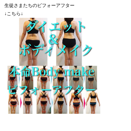
生徒さまたちのビフォーアフター
↓こちら↓