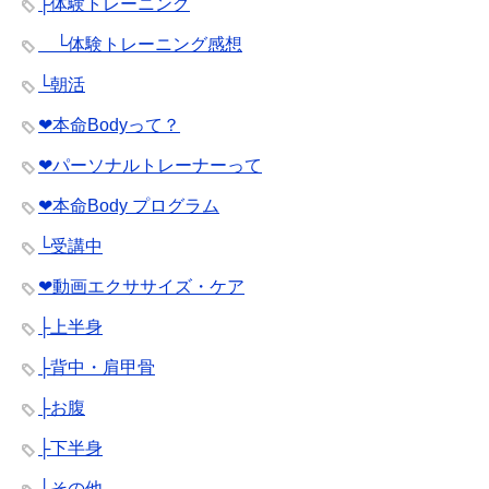
├体験トレーニング
└体験トレーニング感想
└朝活
❤︎本命Bodyって？
❤︎パーソナルトレーナーって
❤︎本命Body プログラム
└受講中
❤︎動画エクササイズ・ケア
├上半身
├背中・肩甲骨
├お腹
├下半身
└その他