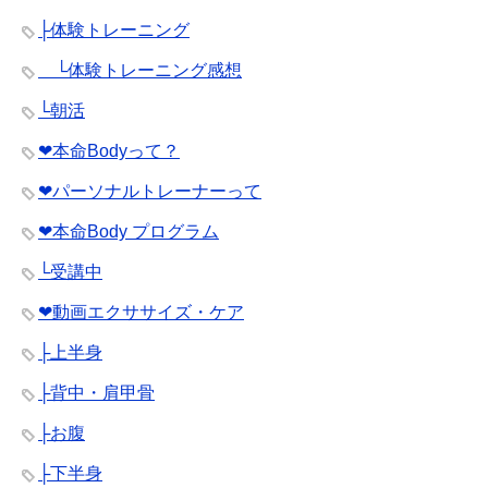
├体験トレーニング
└体験トレーニング感想
└朝活
❤︎本命Bodyって？
❤︎パーソナルトレーナーって
❤︎本命Body プログラム
└受講中
❤︎動画エクササイズ・ケア
├上半身
├背中・肩甲骨
├お腹
├下半身