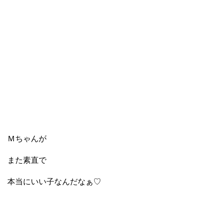
Ｍちゃんが
また素直で
本当にいい子なんだなぁ♡