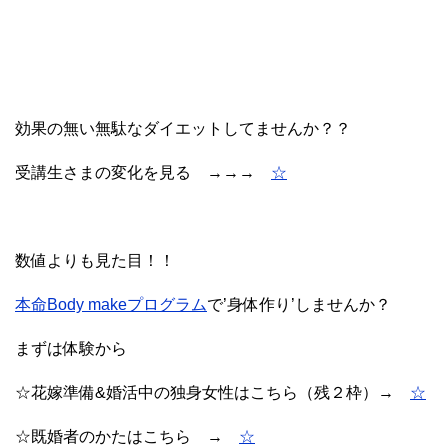
効果の無い無駄なダイエットしてませんか？？
受講生さまの変化を見る →→→
☆
数値よりも見た目！！
本命Body makeプログラム
で’身体作り’しませんか？
まずは体験から
☆花嫁準備&婚活中の独身女性はこちら（残２枠）→
☆
☆既婚者のかたはこちら →
☆