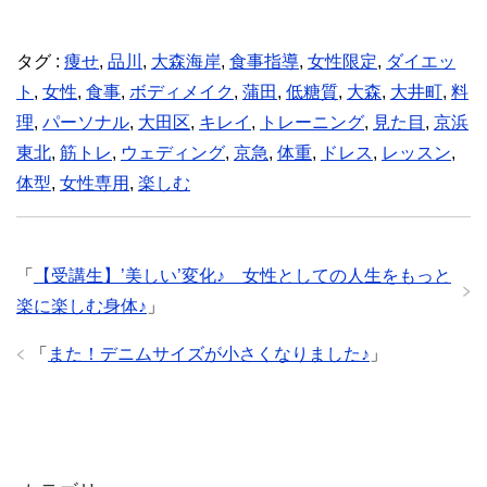
タグ :
痩せ
,
品川
,
大森海岸
,
食事指導
,
女性限定
,
ダイエッ
ト
,
女性
,
食事
,
ボディメイク
,
蒲田
,
低糖質
,
大森
,
大井町
,
料
理
,
パーソナル
,
大田区
,
キレイ
,
トレーニング
,
見た目
,
京浜
東北
,
筋トレ
,
ウェディング
,
京急
,
体重
,
ドレス
,
レッスン
,
体型
,
女性専用
,
楽しむ
「
【受講生】’美しい’変化♪ 女性としての人生をもっと
楽に楽しむ身体♪
」
「
また！デニムサイズが小さくなりました♪
」