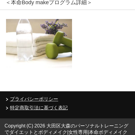
＜本命Body makeプログラム詳細＞
プライバシーポリシー
特定商取引法に基づく表記
Copyright (C) 2026 大田区大森のパーソナルトレーニング
でダイエットとボディメイク|女性専用|本命ボディメイク