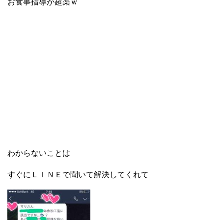
お食事指導が超楽ｗ
わからないことは
すぐにＬＩＮＥで聞いて解決してくれて