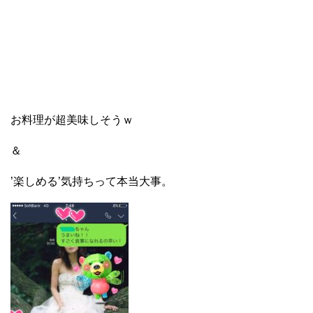
お料理が超美味しそうｗ
＆
’楽しめる’気持ちって本当大事。