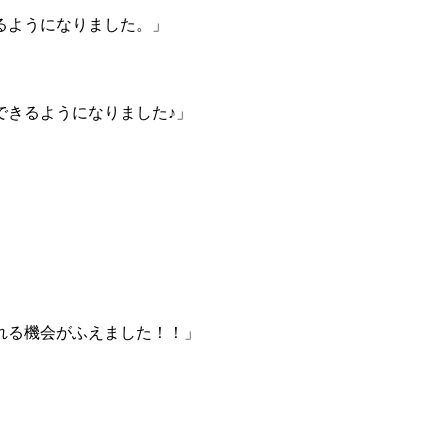
るようになりました。」
できるようになりました♪」
れる機会がふえました！！」