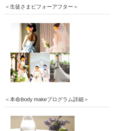
＜生徒さまビフォーアフター＞
＜本命Body makeプログラム詳細＞