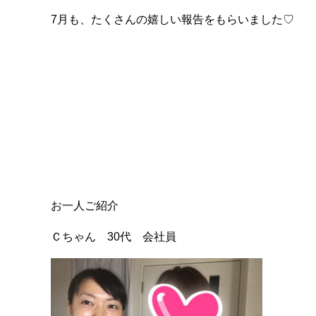
7月も、たくさんの嬉しい報告をもらいました♡
お一人ご紹介
Ｃちゃん 30代 会社員