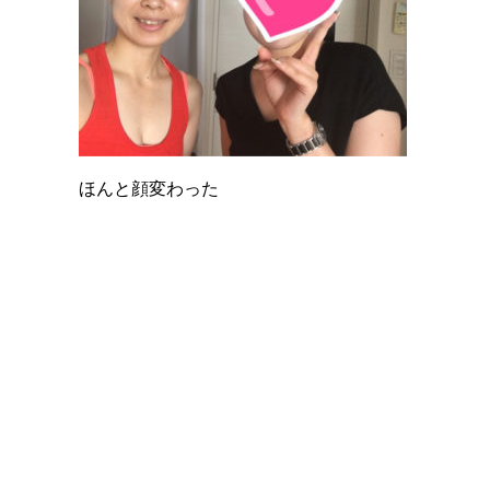
ほんと顔変わった