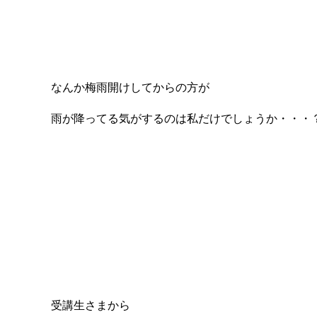
なんか梅雨開けしてからの方が
雨が降ってる気がするのは私だけでしょうか・・・
受講生さまから