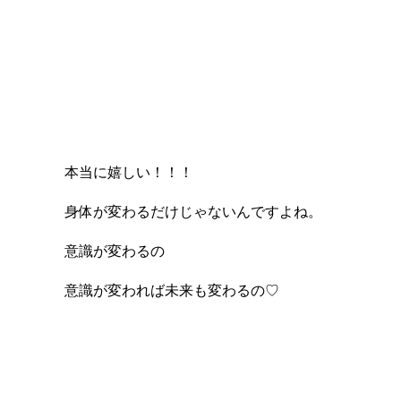
本当に嬉しい！！！
身体が変わるだけじゃないんですよね。
意識が変わるの
意識が変われば未来も変わるの♡