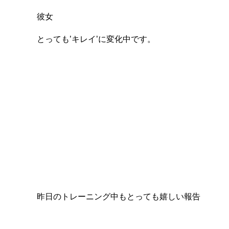
彼女
とっても’キレイ’に変化中です。
昨日のトレーニング中もとっても嬉しい報告