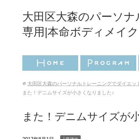
大田区大森のパーソナ
専用|本命ボディメイク
大田区大森のパーソナルトレーニングでダイエット
また！デニムサイズが小さくなりました♪
また！デニムサイズが小