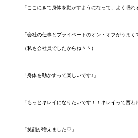
「ここにきて身体を動かすようになって、よく眠れ
「会社の仕事とプライベートのオン・オフがうまく
（私も会社員でしたからね＾＾）
「身体を動かすって楽しいです♪」
「もっとキレイになりたいです！！キレイって言わ
「笑顔が増えました♡」