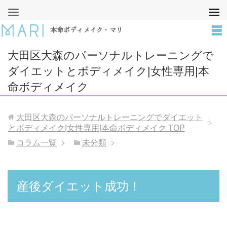
本命ボディメイク・マリ
大田区大森のパーソナルトレーニングで
ダイエットとボディメイク|女性専用|本
命ボディメイク
大田区大森のパーソナルトレーニングでダイエット
とボディメイク|女性専用|本命ボディメイク
TOP
コラム一覧
未分類
産後ダイエット成功！