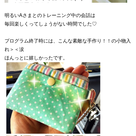
明るいAさまとのトレーニング中の会話は
毎回楽しくってしょうがない時間でした♡
プログラム終了時には、こんな素敵な手作り！！の小物入
れ＞＜涙
ほんっとに嬉しかったです。