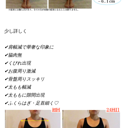
少し詳しく
✔︎肩幅減で華奢な印象に
✔︎脇肉無
✔︎くびれ出現
✔︎お腹周り激減
✔︎骨盤周りスッキリ
✔︎太もも幅減
✔︎太ももに隙間出現
✔︎ふくらはぎ・足首細く♡