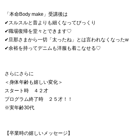
「本命Body make」受講後は
✔︎スルスルと昔よりも細くなってびっくり
✔︎職場復帰を堂々とできます♡
✔︎旦那さまから一切「太ったね」とは言われなくなったw
✔︎余裕を持ってデニムも洋服も着こなせる♡
さらにさらに
＜身体年齢も嬉しい変化＞
スタート時 ４２才
プログラム終了時 ２５才！！
※実年齢30代
【卒業時の嬉しいメッセージ】