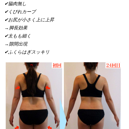
✔︎脇肉無し
✔︎くびれカーブ
✔︎お尻が小さく上に上昇
→脚長効果
✔︎太もも細く
→隙間出現
✔︎ふくらはぎスッキリ