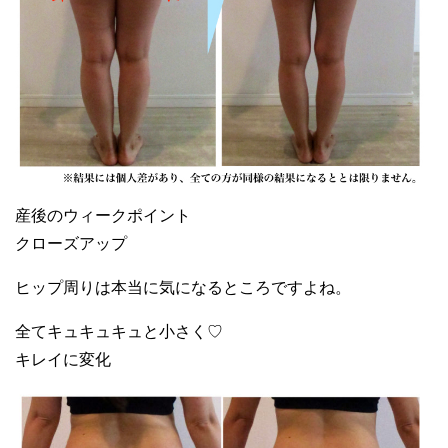
産後のウィークポイント
クローズアップ
ヒップ周りは本当に気になるところですよね。
全てキュキュキュと小さく♡
キレイに変化