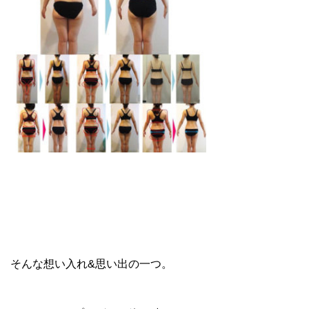
そんな想い入れ&思い出の一つ。