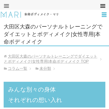
本命ボディメイク・マリ
大田区大森のパーソナルトレーニングで
ダイエットとボディメイク|女性専用|本
命ボディメイク
大田区大森のパーソナルトレーニングでダイエット
とボディメイク|女性専用|本命ボディメイク
TOP
コラム一覧
未分類
みんな別々の身体
それぞれの想い入れ