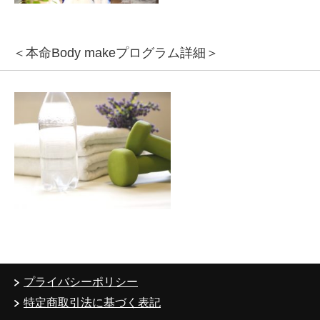
＜本命Body makeプログラム詳細＞
プライバシーポリシー
特定商取引法に基づく表記