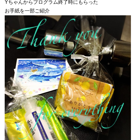
Yちゃんからプログラム終了時にもらった
お手紙を一部ご紹介