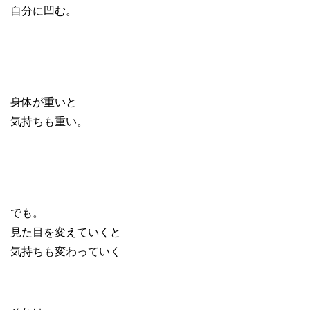
自分に凹む。
身体が重いと
気持ちも重い。
でも。
見た目を変えていくと
気持ちも変わっていく