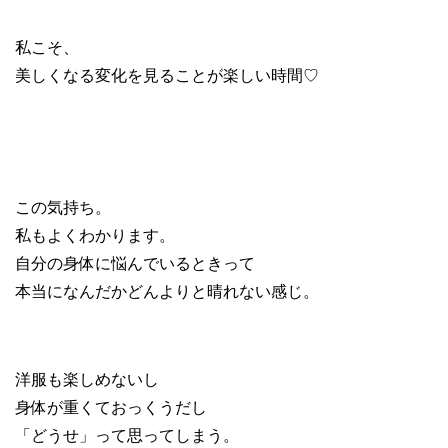
私こそ、
美しくなる変化を見ることが楽しい時間♡
この気持ち。
私もよくわかります。
自分の身体に悩んでいるときって
本当になんだかどんよりと晴れない感じ。
洋服も楽しめないし
身体が重くておっくうだし
「どうせ」って思ってしまう。