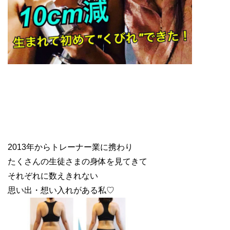
2013年からトレーナー業に携わり
たくさんの生徒さまの身体を見てきて
それぞれに数えきれない
思い出・想い入れがある私♡