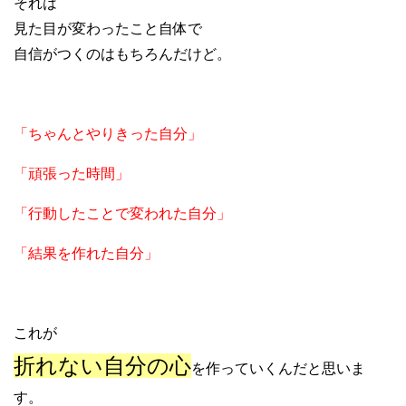
それは
見た目が変わったこと自体で
自信がつくのはもちろんだけど。
「ちゃんとやりきった自分」
「頑張った時間」
「行動したことで変われた自分」
「結果を作れた自分」
これが
折れない自分の心
を作っていくんだと思いま
す。