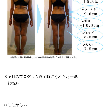
３ヶ月のプログラム終了時にくれたお手紙
一部抜粋
↓↓ここから↓↓