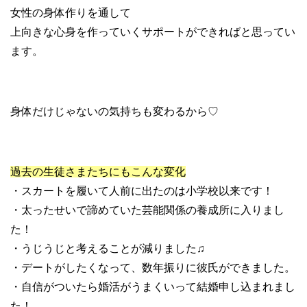
女性の身体作りを通して
上向きな心身を作っていくサポートができればと思ってい
ます。
身体だけじゃないの気持ちも変わるから♡
過去の生徒さまたちにもこんな変化
・スカートを履いて人前に出たのは小学校以来です！
・太ったせいで諦めていた芸能関係の養成所に入りまし
た！
・うじうじと考えることが減りました♫
・デートがしたくなって、数年振りに彼氏ができました。
・自信がついたら婚活がうまくいって結婚申し込まれまし
た！