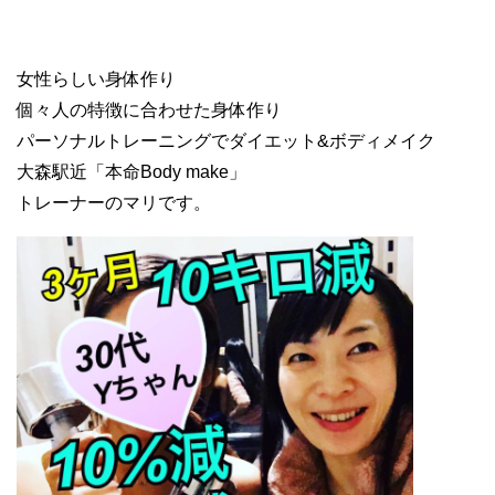
女性らしい身体作り
個々人の特徴に合わせた身体作り
パーソナルトレーニングでダイエット&ボディメイク
大森駅近「本命Body make」
トレーナーのマリです。