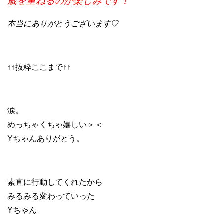
歳を重ねるのが楽しみです！
本当にありがとうございます♡
↑↑抜粋ここまで↑↑
涙。
めっちゃくちゃ嬉しい＞＜
Yちゃんありがとう。
素直に行動してくれたから
みるみる変わっていった
Yちゃん