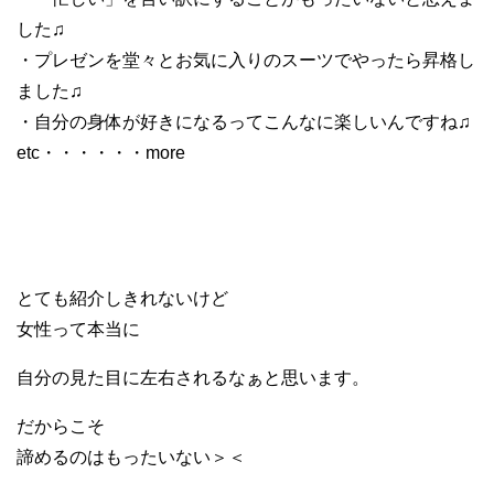
した♫
・プレゼンを堂々とお気に入りのスーツでやったら昇格し
ました♫
・自分の身体が好きになるってこんなに楽しいんですね♫
etc・・・・・・more
とても紹介しきれないけど
女性って本当に
自分の見た目に左右されるなぁと思います。
だからこそ
諦めるのはもったいない＞＜