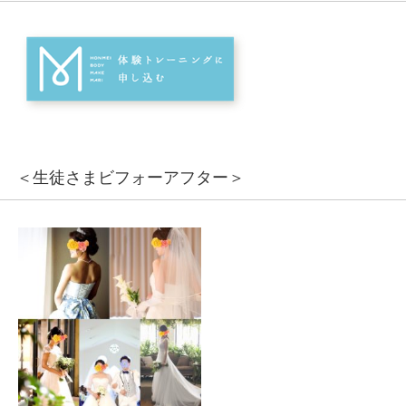
＜生徒さまビフォーアフター＞