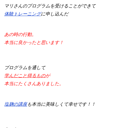
マリさんのプログラムを受けることができて
体験トレーニング
に申し込んだ
あの時の行動。
本当に良かったと思います！
プログラムを通して
学んだこと得るもの
が
本当にたくさんありました。
塩麹の講座
も本当に美味しくて幸せです！！