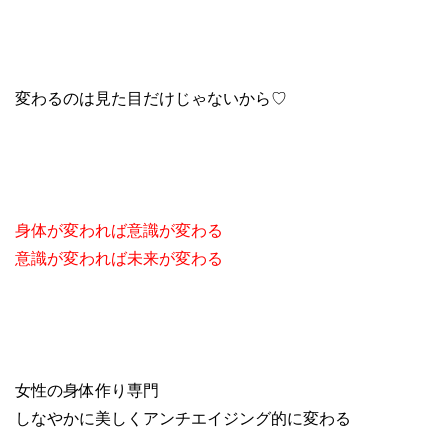
変わるのは見た目だけじゃないから♡
身体が変われば意識が変わる
意識が変われば未来が変わる
女性の身体作り専門
しなやかに美しくアンチエイジング的に変わる