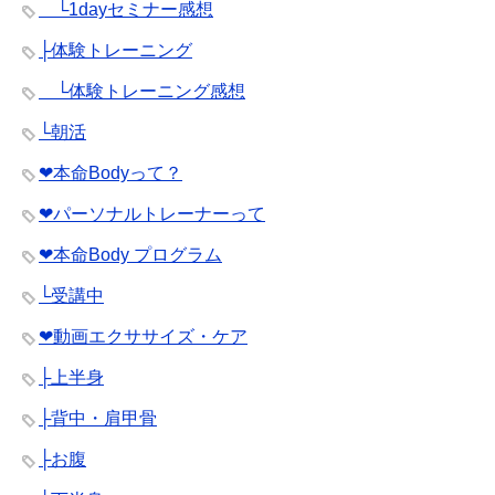
└1dayセミナー感想
├体験トレーニング
└体験トレーニング感想
└朝活
❤︎本命Bodyって？
❤︎パーソナルトレーナーって
❤︎本命Body プログラム
└受講中
❤︎動画エクササイズ・ケア
├上半身
├背中・肩甲骨
├お腹