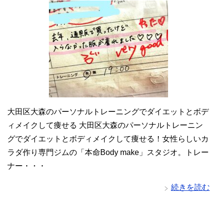
大田区大森のパーソナルトレーニングでダイエットとボデ
ィメイクして痩せる 大田区大森のパーソナルトレーニン
グでダイエットとボディメイクして痩せる！女性らしいカ
ラダ作り専門ジムの「本命Body make」スタジオ。トレー
ナー・・・
続きを読む