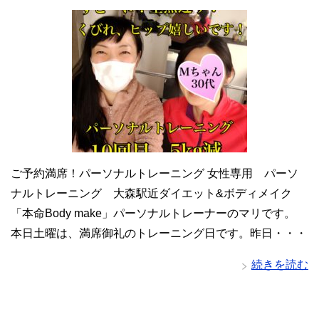
ご予約満席！パーソナルトレーニング 女性専用 パーソ
ナルトレーニング 大森駅近ダイエット&ボディメイク
「本命Body make」パーソナルトレーナーのマリです。
本日土曜は、満席御礼のトレーニング日です。昨日・・・
続きを読む