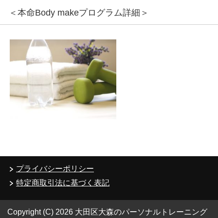
＜本命Body makeプログラム詳細＞
プライバシーポリシー
特定商取引法に基づく表記
Copyright (C) 2026 大田区大森のパーソナルトレーニング