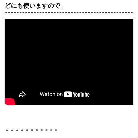
どにも使いますので。
＊＊＊＊＊＊＊＊＊＊＊