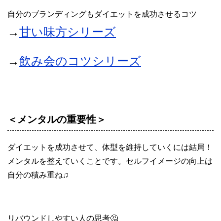
自分のブランディングもダイエットを成功させるコツ
→
甘い味方シリーズ
→
飲み会のコツシリーズ
＜メンタルの重要性＞
ダイエットを成功させて、体型を維持していくには結局！
メンタルを整えていくことです。セルフイメージの向上は
自分の積み重ね♫
リバウンドしやすい人の思考🤔