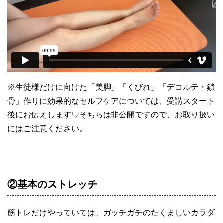
※生徒様だけに向けた「美脚」「くびれ」「デコルテ・鎖
骨」作りに効果的なセルフケアについては、受講スタート
後にお伝えします♡そちらは非公開ですので、お取り扱い
にはご注意ください。
②基本のストレッチ
筋トレだけやっていては、ガッチガチのたくましいカラダ