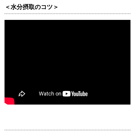
＜水分摂取のコツ＞