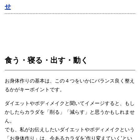
せ
食う・寝る・出す・動く
お身体作りの基本は、この４つをいかにバランス良く整え
るかがキーポイントです。
ダイエットやボディメイクと聞いてイメージすると、もし
かしたらカラダを「削る」「減らす」と思うかもしれませ
ん。
でも、私がお伝えしたいダイエットやボディメイクという
「お身体作り」は、今あるカラダを’作り変えていく’とい