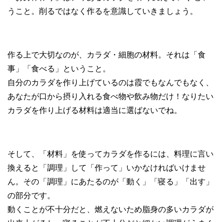
うこと。削るではなく作るを意識していきましょう。
作る上で大切なのが、カラダ・細胞の材料。それは「食
事」「食べる」ということ。
自分のカラダを作り上げているのは霞でもなんでもなく、
あなたが口から摂り入れる食べ物や飲み物だけ！なりたい
カラダを作り上げる材料は適当に選ばないでね。
そして、「材料」を使ってカラダを作るには、料理に言い
換えると「調理」して「作って」いかなければいけませ
ん。その「調理」にあたるのが「動く」「寝る」「出す」
の部分です。
動くことが不十分だと、燃えないため脂身の多いカラダが