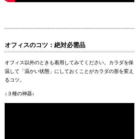
オフィスのコツ：絶対必需品
オフィス以外のときも着用してみてください。カラダを保
温して「温かい状態」にしておくことがカラダの形を変え
るコツ。
↓３種の神器↓