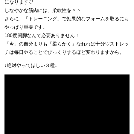
になります♡
しなやかな筋肉には、柔軟性を＾＾
さらに、「トレーニング」で効果的なフォームを取るにも
やっぱり重要です。
180度開脚なんて必要ありません！！
「今」の自分よりも「柔らかく」なれれば十分♡ストレッ
チは毎日やることでびっくりするほど変わりますから。
↓絶対やってほしい３種↓