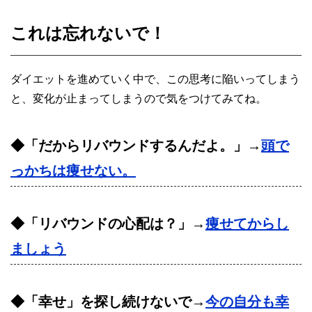
これは忘れないで！
ダイエットを進めていく中で、この思考に陥いってしまう
と、変化が止まってしまうので気をつけてみてね。
◆「だからリバウンドするんだよ。」→
頭で
っかちは痩せない。
◆「リバウンドの心配は？」→
痩せてからし
ましょう
◆「幸せ」を探し続けないで→
今の自分も幸