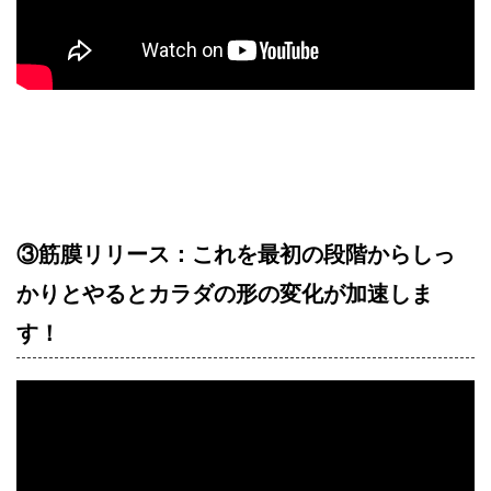
③筋膜リリース：これを最初の段階からしっ
かりとやるとカラダの形の変化が加速しま
す！