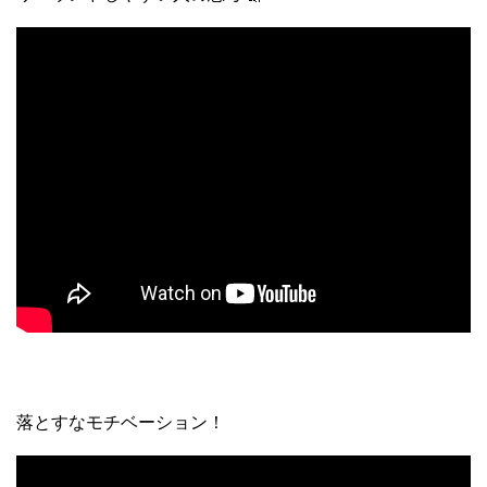
落とすなモチベーション！