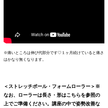
※痛いところは伸び代部分です♡１ヶ月続けていると痛さ
はかなり無くなります。
＜ストレッチポール・フォームローラー＞※
なお、ローラーは長さ・形はこちらを参照の
上でご準備ください。講座の中で姿勢改善な