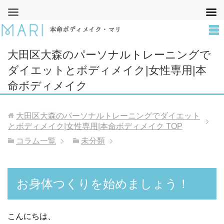
本命ボディメイク・マリ
大田区大森のパーソナルトレーニングで
ダイエットとボディメイク|女性専用|本
命ボディメイク
大田区大森のパーソナルトレーニングでダイエット
とボディメイク|女性専用|本命ボディメイク
TOP
コラム一覧
未分類
お身体つくりを始めましょう！
こんにちは、