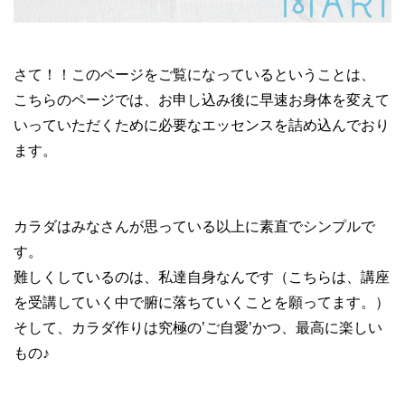
さて！！このページをご覧になっているということは、
こちらのページでは、お申し込み後に早速お身体を変えて
いっていただくために必要なエッセンスを詰め込んでおり
ます。
カラダはみなさんが思っている以上に素直でシンプルで
す。
難しくしているのは、私達自身なんです（こちらは、講座
を受講していく中で腑に落ちていくことを願ってます。）
そして、カラダ作りは究極の’ご自愛’かつ、最高に楽しい
もの♪