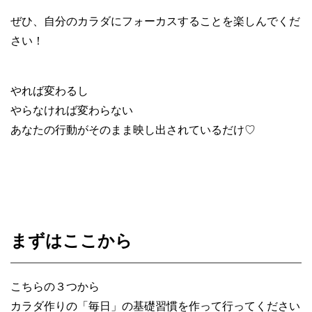
ぜひ、自分のカラダにフォーカスすることを楽しんでくだ
さい！
やれば変わるし
やらなければ変わらない
あなたの行動がそのまま映し出されているだけ♡
まずはここから
こちらの３つから
カラダ作りの「毎日」の基礎習慣を作って行ってください