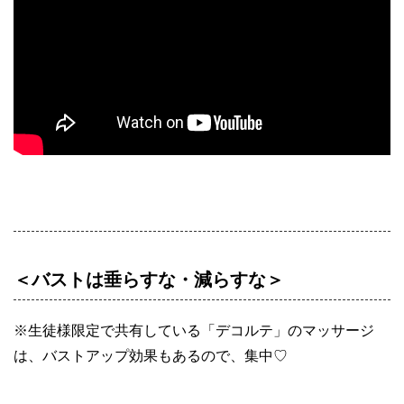
＜バストは垂らすな・減らすな＞
※生徒様限定で共有している「デコルテ」のマッサージ
は、バストアップ効果もあるので、集中♡