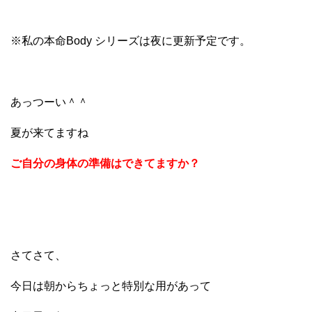
※私の本命Body シリーズは夜に更新予定です。
あっつーい＾＾
夏が来てますね
ご自分の身体の準備はできてますか？
さてさて、
今日は朝からちょっと特別な用があって