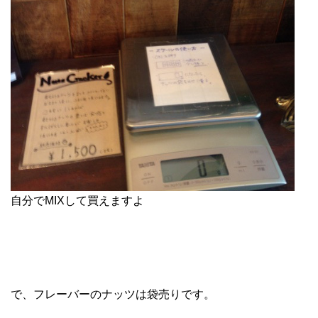
自分でMIXして買えますよ
で、フレーバーのナッツは袋売りです。