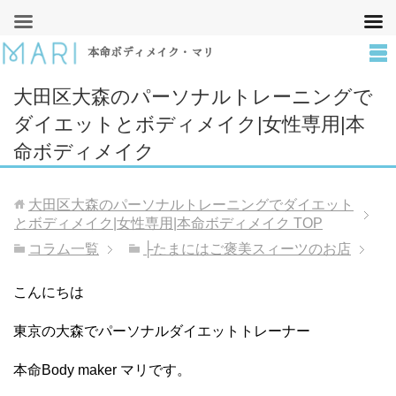
本命ボディメイク・マリ
大田区大森のパーソナルトレーニングで
ダイエットとボディメイク|女性専用|本
命ボディメイク
大田区大森のパーソナルトレーニングでダイエット
とボディメイク|女性専用|本命ボディメイク
TOP
コラム一覧
├たまにはご褒美スィーツのお店
こんにちは
東京の大森でパーソナルダイエットトレーナー
本命Body maker マリです。