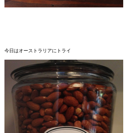
今日はオーストラリアにトライ