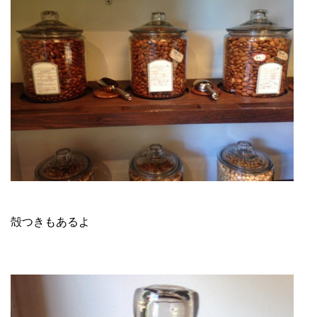
殻つきもあるよ