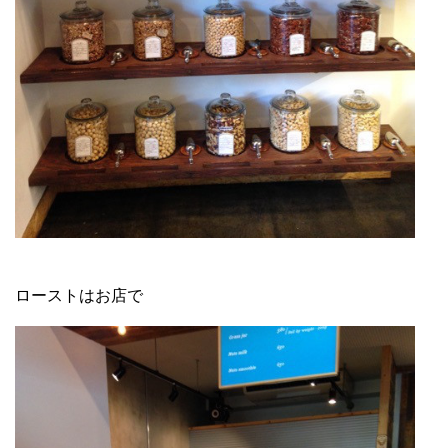
ローストはお店で