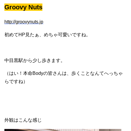
Groovy Nuts
http://groovynuts.jp
初めてHP見たぁ、めちゃ可愛いですね。
中目黒駅から少し歩きます。
（はい！本命Bodyの皆さんは、歩くことなんてへっちゃ
らですね）
外観はこんな感じ