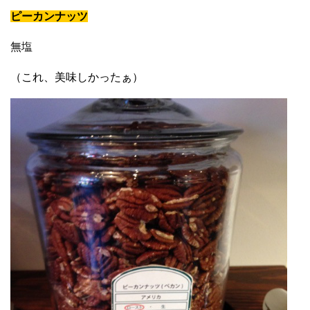
ピーカンナッツ
無塩
（これ、美味しかったぁ）