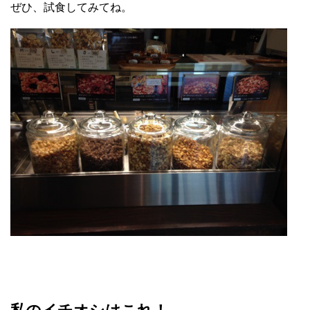
ぜひ、試食してみてね。