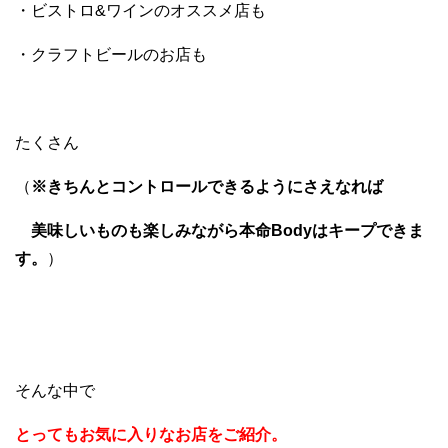
・ビストロ&ワインのオススメ店も
・クラフトビールのお店も
たくさん
（
※きちんとコントロールできるようにさえなれば
美味しいものも楽しみながら本命Bodyはキープできま
す。
）
そんな中で
とってもお気に入りなお店をご紹介。