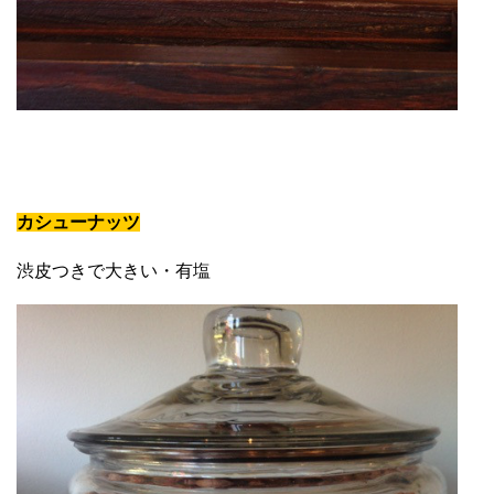
カシューナッツ
渋皮つきで大きい・有塩