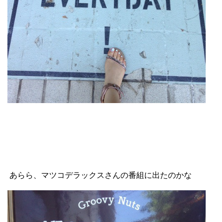
あらら、マツコデラックスさんの番組に出たのかな