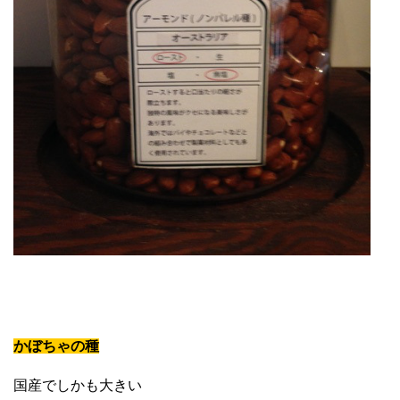
かぼちゃの種
国産でしかも大きい