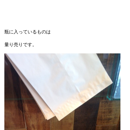
瓶に入っているものは
量り売りです。