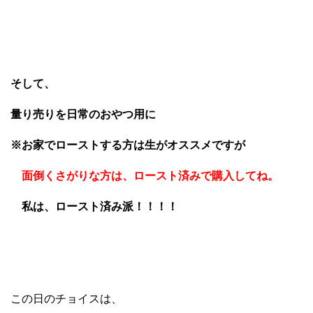
そして、
量り売りを日常のおやつ用に
※お家でローストする方は生がオススメですが
面倒くさがりな方は、ロースト済みで購入してね。
私は、ロースト済み派！！！！
この日のチョイスは、