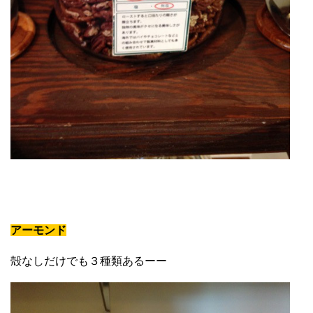
アーモンド
殻なしだけでも３種類あるーー