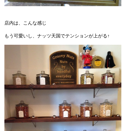
店内は、こんな感じ
もう可愛いし、ナッツ天国でテンションが上がる
↑