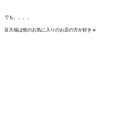
でも。。。。
豆大福は他のお気に入りのお店の方が好きｗ