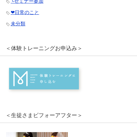
└セミナー参加
❤︎日常のこと
未分類
＜体験トレーニングお申込み＞
＜生徒さまビフォーアフター＞