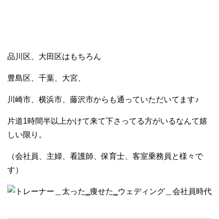
品川区、大田区はもちろん
豊島区、千葉、大宮、
川崎市、横浜市、藤沢市からも通っていただいてます♪
片道1時間半以上かけて来て下さってる方がいるなんて嬉
しい限り。
（会社員、主婦、看護師、保育士、客室乗務員と様々で
す）