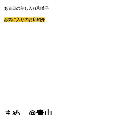
ある日の差し入れ和菓子
お気に入りのお店紹介
まめ ＠青山