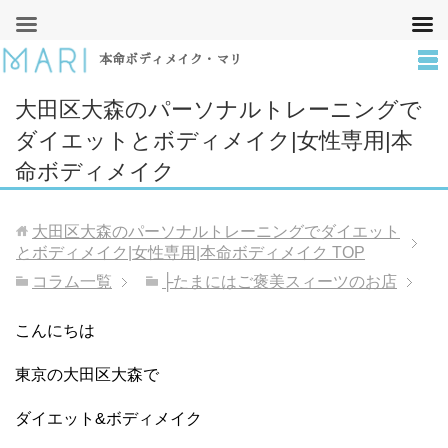
本命ボディメイク・マリ
大田区大森のパーソナルトレーニングで
ダイエットとボディメイク|女性専用|本
命ボディメイク
大田区大森のパーソナルトレーニングでダイエット
とボディメイク|女性専用|本命ボディメイク
TOP
コラム一覧
├たまにはご褒美スィーツのお店
こんにちは
東京の大田区大森で
ダイエット&ボディメイク