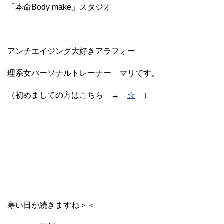
「本命Body make」スタジオ
アンチエイジング大好きアラフォー
理系女パーソナルトレーナー マリです。
（初めましての方はこちら →
☆
）
寒い日が続きますね＞＜