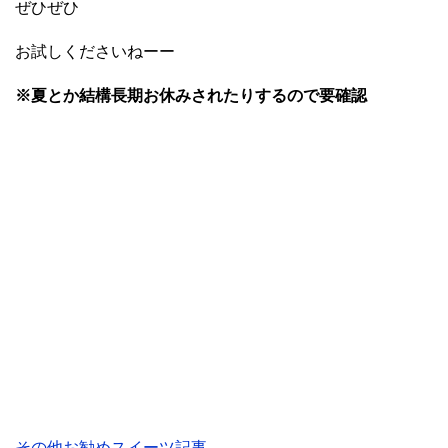
ぜひぜひ
お試しくださいねーー
※夏とか結構長期お休みされたりするので要確認
その他お勧めスイーツ記事