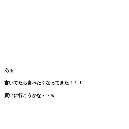
あぁ
書いてたら食べたくなってきた！！！
買いに行こうかな・・ｗ