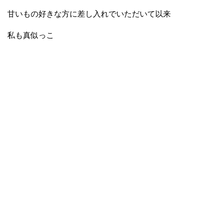
甘いもの好きな方に差し入れでいただいて以来
私も真似っこ