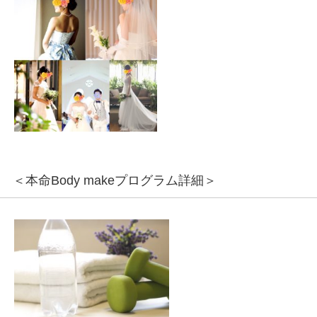
＜本命Body makeプログラム詳細＞