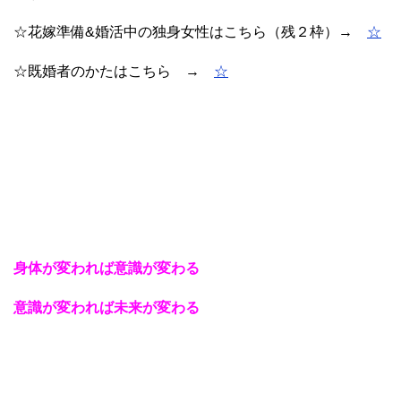
☆花嫁準備&婚活中の独身女性はこちら（残２枠）→
☆
☆既婚者のかたはこちら →
☆
身体が変われば意識が変わる
意識が変われば未来が変わる