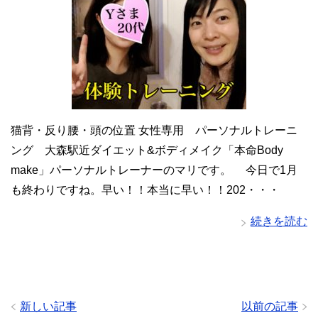
猫背・反り腰・頭の位置 女性専用 パーソナルトレーニ
ング 大森駅近ダイエット&ボディメイク「本命Body
make」パーソナルトレーナーのマリです。 今日で1月
も終わりですね。早い！！本当に早い！！202・・・
続きを読む
新しい記事
以前の記事