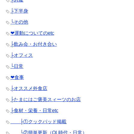
├下半身
└その他
❤︎運動についてのetc
├飲み会・お付き合い
├オフィス
└日常
❤︎食事
├オススメ外食店
├たまにはご褒美スィーツのお店
├食材・栄養・日常etc
├①クックパッド掲載
└②簡単更新（OL時代・日常）