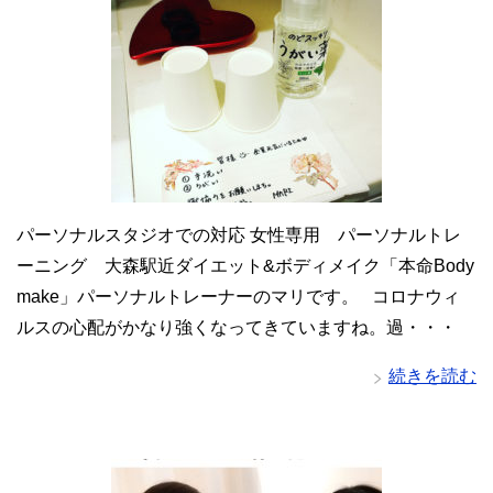
パーソナルスタジオでの対応 女性専用 パーソナルトレ
ーニング 大森駅近ダイエット&ボディメイク「本命Body
make」パーソナルトレーナーのマリです。 コロナウィ
ルスの心配がかなり強くなってきていますね。過・・・
続きを読む