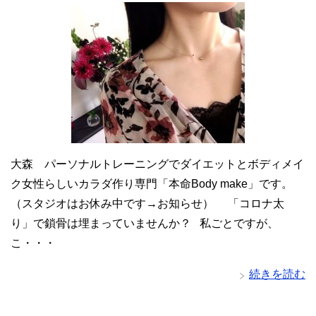
大森 パーソナルトレーニングでダイエットとボディメイ
ク女性らしいカラダ作り専門「本命Body make」です。
（スタジオはお休み中です→お知らせ） 「コロナ太
り」で鎖骨は埋まっていませんか？ 私ごとですが、
こ・・・
続きを読む