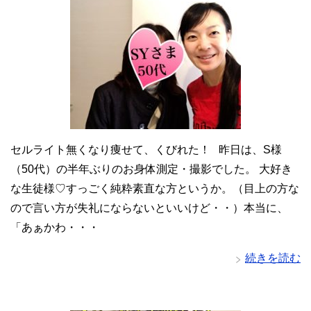
セルライト無くなり痩せて、くびれた！ 昨日は、S様
（50代）の半年ぶりのお身体測定・撮影でした。 大好き
な生徒様♡すっごく純粋素直な方というか。（目上の方な
ので言い方が失礼にならないといいけど・・）本当に、
「あぁかわ・・・
続きを読む