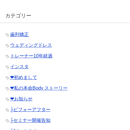
カテゴリー
歯列矯正
ウェディングドレス
トレーナー10年経過
インスタ
❤︎初めまして
❤︎私の本命Body ストーリー
❤︎お知らせ
├ビフォーアフター
├セミナー開催告知